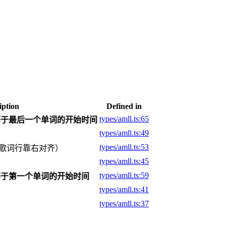
iption
Defined in
types/amll.ts:65
等于最后一个单词的开始时间
types/amll.ts:49
types/amll.ts:53
歌词行靠右对齐）
types/amll.ts:45
types/amll.ts:59
等于第一个单词的开始时间
types/amll.ts:41
types/amll.ts:37