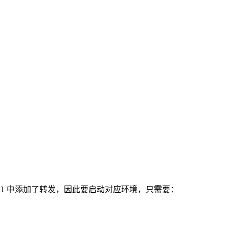
中添加了转发，因此要启动对应环境，只需要：
ll