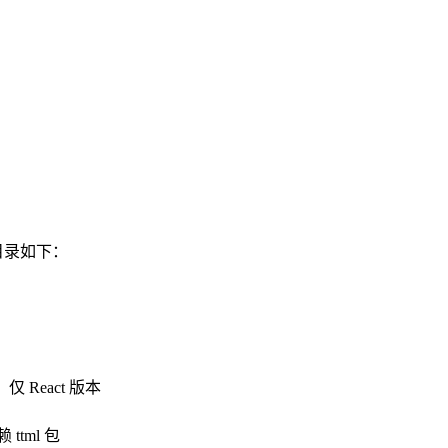
目录如下：
React 版本
tml 包