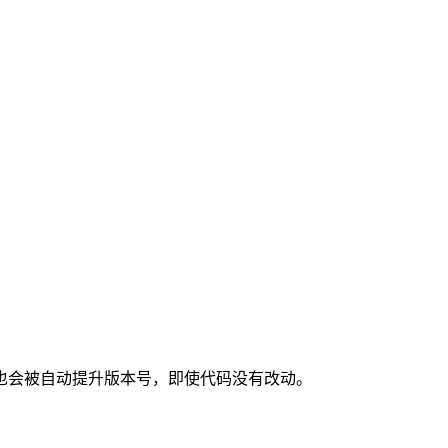
也会被自动提升版本号，即使代码没有改动。